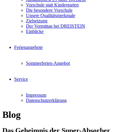
Vorschule statt Kindergarten
Die besondere Vorschule
Unsere Qualitätsmerkmale
Zielsetzung
Der Vormittag bei DREISTEIN
Einblicke
Ferienangebote
Sommerferien-Angebot
Service
Impressum
Datenschutzerklärung
Blog
Das Geheimnis der Super-Absorber