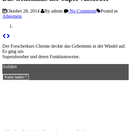
Oktober 28, 2014
By admin
No Comments
Posted in
Allgemein
Der Forscherkurs Chemie deckte das
Geheimnis in
der Windel auf.
Es ging um
Superabsorber und deren Funktionsweise.
Anfahrt
Karte laden *