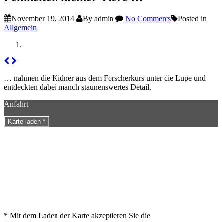
November 19, 2014
By admin
No Comments
Posted in
Allgemein
… nahmen die Kidner aus dem Forscherkurs unter die
Lupe und
entdeckten dabei manch staunenswertes Detail.
Anfahrt
Karte laden *
* Mit dem Laden der Karte akzeptieren Sie die