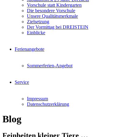
Vorschule statt Kindergarten
Die besondere Vorschule
Unsere Qualitätsmerkmale
Zielsetzung
Der Vormittag bei DREISTEIN
Einblicke
Ferienangebote
Sommerferien-Angebot
Service
Impressum
Datenschutzerklärung
Blog
Feinheiten kleiner Tiere …