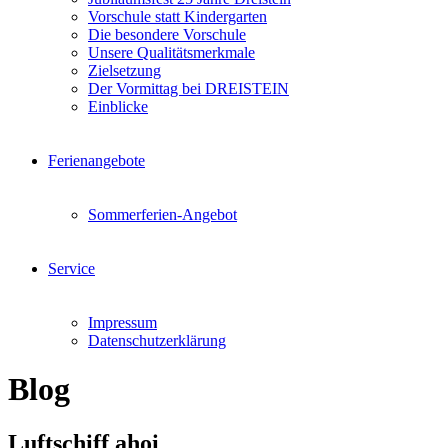
Vorschule statt Kindergarten
Die besondere Vorschule
Unsere Qualitätsmerkmale
Zielsetzung
Der Vormittag bei DREISTEIN
Einblicke
Ferienangebote
Sommerferien-Angebot
Service
Impressum
Datenschutzerklärung
Blog
Luftschiff ahoi