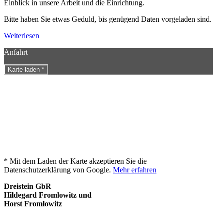
Einblick in unsere Arbeit und die Einrichtung.
Bitte haben Sie etwas Geduld, bis genügend Daten vorgeladen sind.
Weiterlesen
Anfahrt
Karte laden *
* Mit dem Laden der Karte akzeptieren Sie die
Datenschutzerklärung von Google.
Mehr erfahren
Dreistein GbR
Hildegard Fromlowitz und
Horst Fromlowitz