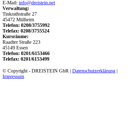
E-Mail:
info@dreistein.net
Verwaltung:
Tinkrathstraße 27
45472 Mülheim
Telefon: 0208/3755992
Telefax: 0208/3755524
Kursräume:
Raadter Straße 223
45149 Essen
Telefon: 0201/6153466
Telefax: 0201/6153499
© Copyright - DREISTEIN GbR |
Datenschutzerklärung
|
Impressum