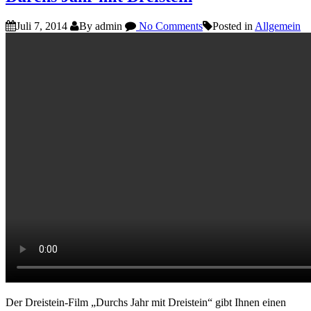
Juli 7, 2014
By admin
No Comments
Posted in
Allgemein
Der Dreistein-Film „Durchs Jahr mit Dreistein“ gibt Ihnen einen