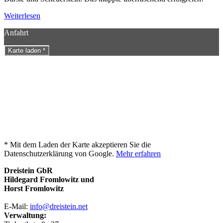
Weiterlesen
Anfahrt
Karte laden *
* Mit dem Laden der Karte akzeptieren Sie die
Datenschutzerklärung von Google.
Mehr erfahren
Dreistein GbR
Hildegard Fromlowitz und
Horst Fromlowitz
E-Mail:
info@dreistein.net
Verwaltung: