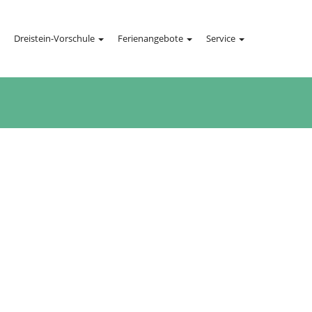
Dreistein-Vorschule
Ferienangebote
Service