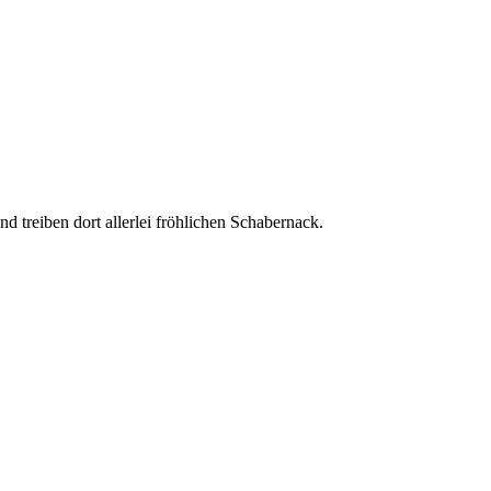
 treiben dort allerlei fröhlichen Schabernack.