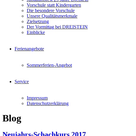
Vorschule statt Kindergarten
Die besondere Vorschule
Unsere Qualitätsmerkmale
Zielsetzung
Der Vormittag bei DREISTEIN
Einblicke
Ferienangebote
Sommerferien-Angebot
Service
Impressum
Datenschutzerklärung
Blog
Neujahrs-Schachkurs 2017