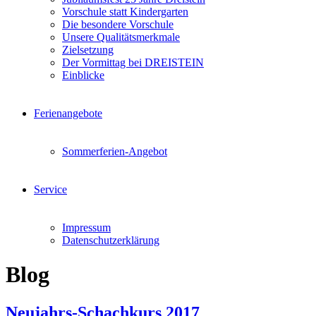
Vorschule statt Kindergarten
Die besondere Vorschule
Unsere Qualitätsmerkmale
Zielsetzung
Der Vormittag bei DREISTEIN
Einblicke
Ferienangebote
Sommerferien-Angebot
Service
Impressum
Datenschutzerklärung
Blog
Neujahrs-Schachkurs 2017